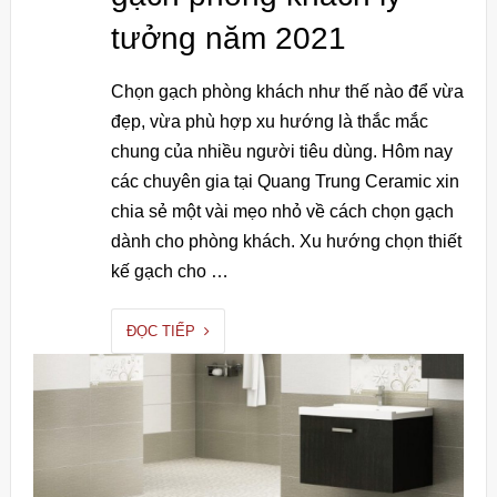
tưởng năm 2021
Chọn gạch phòng khách như thế nào để vừa
đẹp, vừa phù hợp xu hướng là thắc mắc
chung của nhiều người tiêu dùng. Hôm nay
các chuyên gia tại Quang Trung Ceramic xin
chia sẻ một vài mẹo nhỏ về cách chọn gạch
dành cho phòng khách. Xu hướng chọn thiết
kế gạch cho …
ĐỌC TIẾP