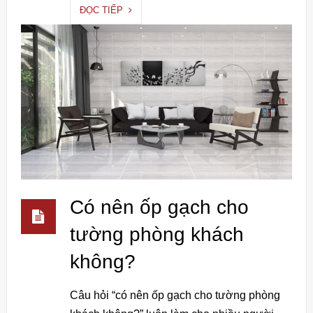
ĐỌC TIẾP
Có nên ốp gạch cho
tường phòng khách
không?
Câu hỏi “có nên ốp gạch cho tường phòng