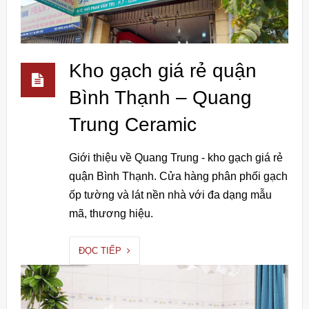
Kho gạch giá rẻ quận
Bình Thạnh – Quang
Trung Ceramic
Giới thiệu về Quang Trung - kho gạch giá rẻ
quận Bình Thạnh. Cửa hàng phân phối gạch
ốp tường và lát nền nhà với đa dạng mẫu
mã, thương hiệu.
ĐỌC TIẾP