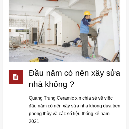
Đầu năm có nên xây sửa
nhà không ?
Quang Trung Ceramic xin chia sẻ về việc
đầu năm có nên xây sửa nhà không dựa trên
phong thủy và các số liệu thống kê năm
2021