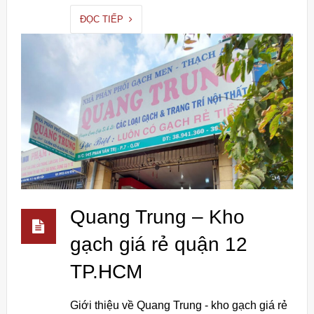
ĐỌC TIẾP
Quang Trung – Kho
gạch giá rẻ quận 12
TP.HCM
Giới thiệu về Quang Trung - kho gạch giá rẻ