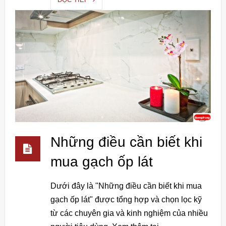
Những điều cần biết khi
mua gạch ốp lát
Dưới đây là "Những điều cần biết khi mua
gạch ốp lát" được tổng hợp và chọn lọc kỹ
từ các chuyên gia và kinh nghiệm của nhiều