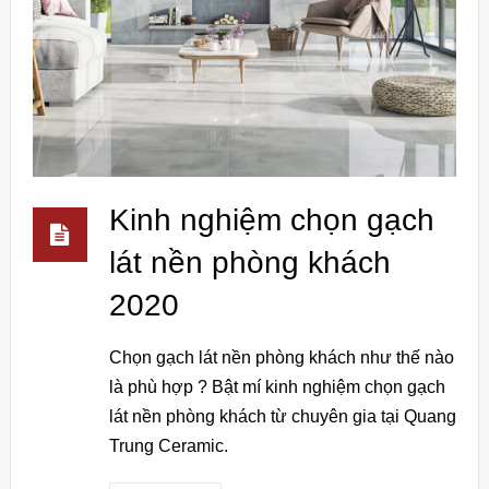
Kinh nghiệm chọn gạch
lát nền phòng khách
2020
Chọn gạch lát nền phòng khách như thế nào
là phù hợp ? Bật mí kinh nghiệm chọn gạch
lát nền phòng khách từ chuyên gia tại Quang
Trung Ceramic.