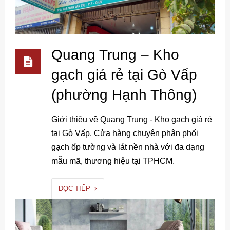
Quang Trung – Kho
gạch giá rẻ tại Gò Vấp
(phường Hạnh Thông)
Giới thiệu về Quang Trung - Kho gạch giá rẻ
tại Gò Vấp. Cửa hàng chuyên phân phối
gạch ốp tường và lát nền nhà với đa dạng
mẫu mã, thương hiệu tại TPHCM.
ĐỌC TIẾP