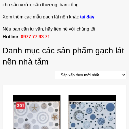
cho sân vườn, sân thượng, ban công.
Xem thêm các mẫu gạch lát nền khác
tại đây
Nếu bạn cần tư vấn, hãy liên hệ với chúng tôi !
Hotline:
0977.77.93.71
Danh mục các sản phẩm gạch lát
nền nhà tắm