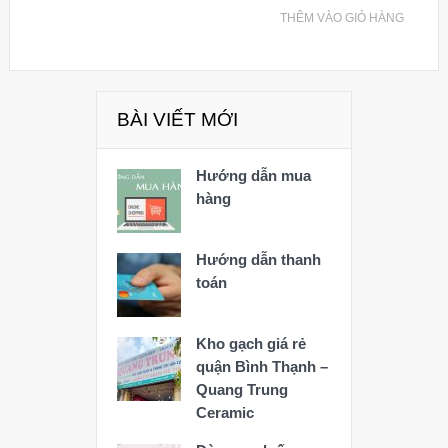
THÊM VÀO GIỎ HÀNG
BÀI VIẾT MỚI
Hướng dẫn mua
hàng
Hướng dẫn thanh
toán
Kho gạch giá rẻ
quận Bình Thạnh –
Quang Trung
Ceramic