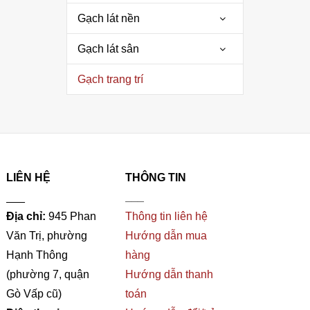
Gạch lát nền
Gạch lát sân
Gạch trang trí
LIÊN HỆ
THÔNG TIN
___
___
Địa chỉ:
945 Phan
Thông tin liên hệ
Văn Trị, phường
Hướng dẫn mua
Hạnh Thông
hàng
(phường 7, quận
Hướng dẫn thanh
Gò Vấp cũ)
toán