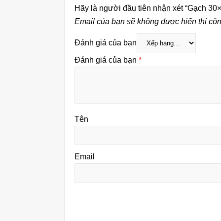
Hãy là người đầu tiên nhận xét “Gạch 3
Email của bạn sẽ không được hiển thị côn
Đánh giá của bạn
Đánh giá của bạn
*
Tên
Email