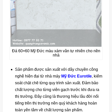
Đá 60×60 Mỹ Đức màu xám vân tự nhiên cho nền
nhà
Sản phẩm được sản xuất với dây chuyền công
nghệ hiện đại từ nhà máy
Mỹ Đức Eurotile
, kiểm
soát chặt chẽ từng quy trình sản xuất. Đảm bảo
chất lượng cho từng viên gạch trước khi đưa ra
thị trường. Đây cũng là thương hiệu lâu đời nổi
tiếng trên thị trường nên quý khách hàng hoàn
toàn yên tâm về chất lượng sản phẩm.