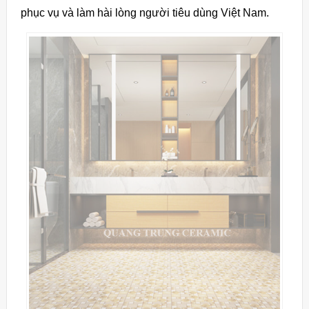
phục vụ và làm hài lòng người tiêu dùng Việt Nam.