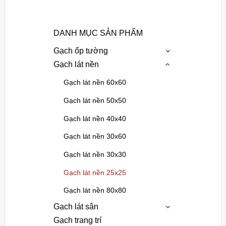
DANH MỤC SẢN PHẨM
Gạch ốp tường
Gạch lát nền
Gạch lát nền 60x60
Gạch lát nền 50x50
Gạch lát nền 40x40
Gạch lát nền 30x60
Gạch lát nền 30x30
Gạch lát nền 25x25
Gạch lát nền 80x80
Gạch lát sân
Gạch trang trí