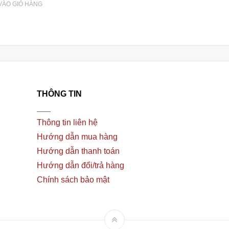
VÀO GIỎ HÀNG
THÔNG TIN
___
Thông tin liên hệ
Hướng dẫn mua hàng
Hướng dẫn thanh toán
Hướng dẫn đổi/trả hàng
Chính sách bảo mật