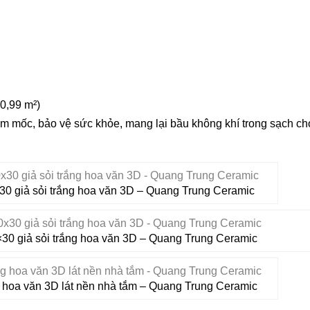
 0,99 m²)
m mốc, bảo vệ sức khỏe, mang lại bầu không khí trong sạch ch
0 giả sỏi trắng hoa văn 3D – Quang Trung Ceramic
×30 giả sỏi trắng hoa văn 3D – Quang Trung Ceramic
g hoa văn 3D lát nền nhà tắm – Quang Trung Ceramic