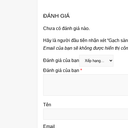
ĐÁNH GIÁ
Chưa có đánh giá nào.
Hãy là người đầu tiên nhận xét “Gạch sàn
Email của bạn sẽ không được hiển thị côn
Đánh giá của bạn
Đánh giá của bạn
*
Tên
Email